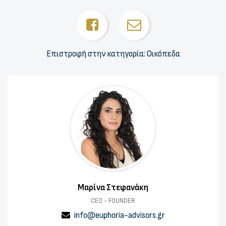
Επιστροφή στην κατηγορία: Οικόπεδα
Μαρίνα Στεφανάκη
CEO - FOUNDER
info@euphoria-advisors.gr