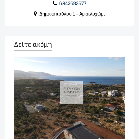
6943683677
Δημακοπούλου 1 - Αρκαλοχώρι
Δείτε ακόμη