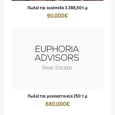
Πωλείται οικόπεδο 3.388,50τ.μ
90.000€
Πωλείται μονοκατοικία 250 τ.μ
680.000€