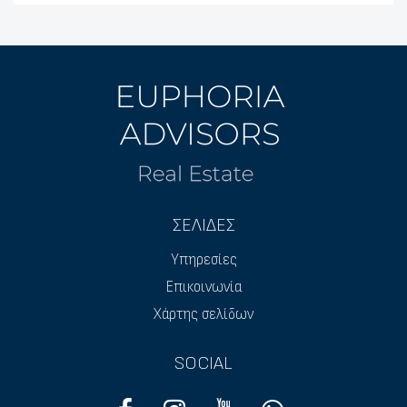
ΣΕΛΙΔΕΣ
Υπηρεσίες
Επικοινωνία
Χάρτης σελίδων
SOCIAL