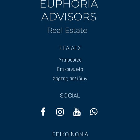
ΣΕΛΙΔΕΣ
Υπηρεσίες
Επικοινωνία
Χάρτης σελίδων
SOCIAL
ΕΠΙΚΟΙΝΩΝΙΑ