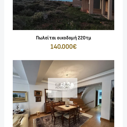
Πωλείται οικοδομή 220τμ
140.000€