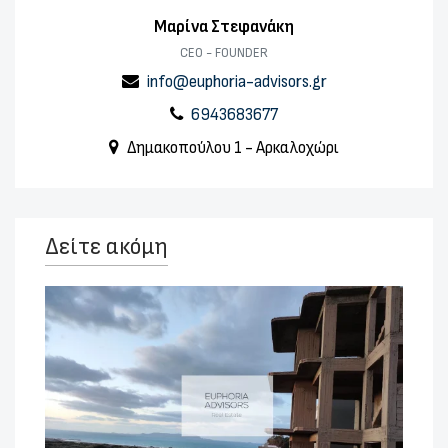
Μαρίνα Στεφανάκη
CEO - FOUNDER
info@euphoria-advisors.gr
6943683677
Δημακοπούλου 1 - Αρκαλοχώρι
Δείτε ακόμη