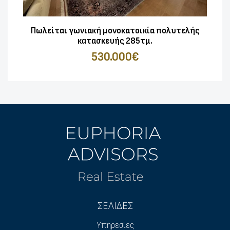
Πωλείται γωνιακή μονοκατοικία πολυτελής
κατασκευής 285τμ.
530.000€
ΣΕΛΙΔΕΣ
Υπηρεσίες