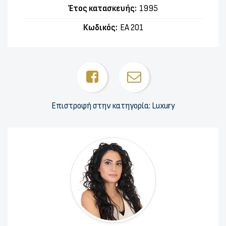
Έτος κατασκευής:
1995
Κωδικός:
ΕΑ 201
Επιστροφή στην κατηγορία: Luxury