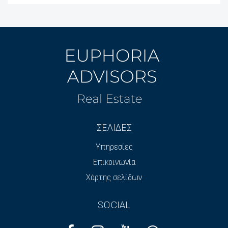
ΣΕΛΙΔΕΣ
Υπηρεσίες
Επικοινωνία
Χάρτης σελίδων
SOCIAL