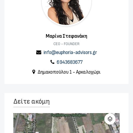
Μαρίνα Στεφανάκη
CEO - FOUNDER
info@euphoria-advisors.gr
6943683677
Δημακοπούλου 1 - Αρκαλοχώρι
Δείτε ακόμη