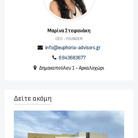
Μαρίνα Στεφανάκη
CEO - FOUNDER
info@euphoria-advisors.gr
6943683677
Δημακοπούλου 1 - Αρκαλοχώρι
Δείτε ακόμη