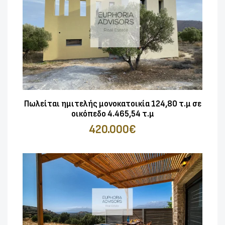
Πωλείται ημιτελής μονοκατοικία 124,80 τ.μ σε
οικόπεδο 4.465,54 τ.μ
420.000€