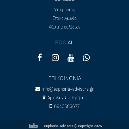
Υπηρεσίες
Επικοινωνία
Χάρτης σελίδων
SOCIAL
ΕΠΙΚΟΙΝΩΝΙΑ
info@euphoria-advisors.gr
Αρκαλοχώρι Κρήτης
6943683677
euphoria-advisors
copyright 2026