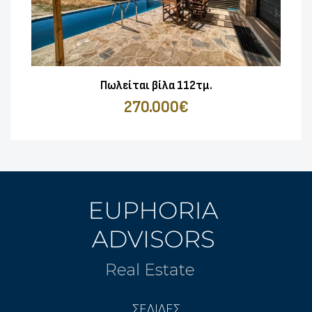
Πωλείται βίλα 112τμ.
270.000€
ΣΕΛΙΔΕΣ