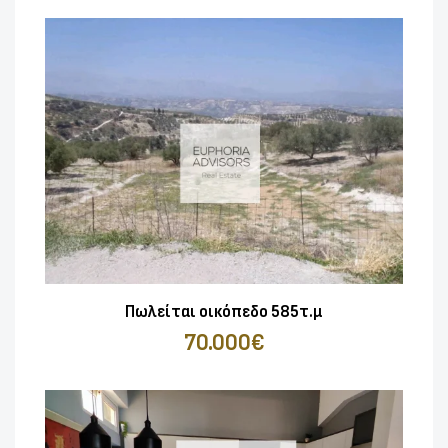
Πωλείται οικόπεδο 585τ.μ
70.000€