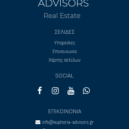
ΣΕΛΙΔΕΣ
Υπηρεσίες
Επικοινωνία
Χάρτης σελίδων
SOCIAL
ΕΠΙΚΟΙΝΩΝΙΑ
info@euphoria-advisors.gr