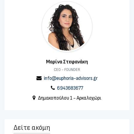
Μαρίνα Στεφανάκη
CEO - FOUNDER
info@euphoria-advisors.gr
6943683677
Δημακοπούλου 1 - Αρκαλοχώρι
Δείτε ακόμη