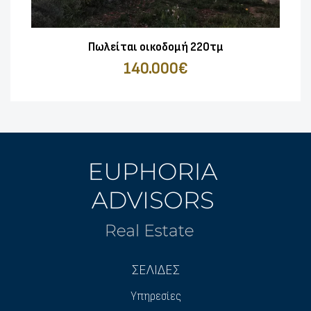
Πωλείται οικοδομή 220τμ
140.000€
ΣΕΛΙΔΕΣ
Υπηρεσίες