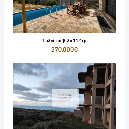
Πωλείται βίλα 112τμ.
270.000€