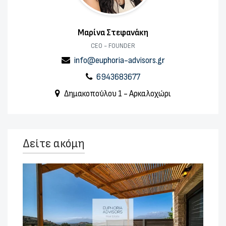
Μαρίνα Στεφανάκη
CEO - FOUNDER
info@euphoria-advisors.gr
6943683677
Δημακοπούλου 1 - Αρκαλοχώρι
Δείτε ακόμη