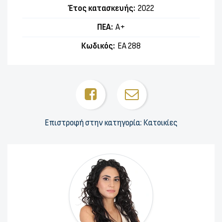
Έτος κατασκευής:
2022
ΠΕΑ:
Α+
Κωδικός:
ΕΑ 288
Επιστροφή στην κατηγορία: Κατοικίες